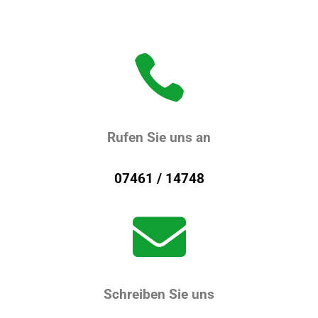

Rufen Sie uns an
07461 / 14748

Schreiben Sie uns