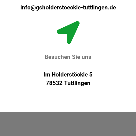
info@gsholderstoeckle-tuttlingen.de

Besuchen Sie uns
Im Holderstöckle 5
78532 Tuttlingen