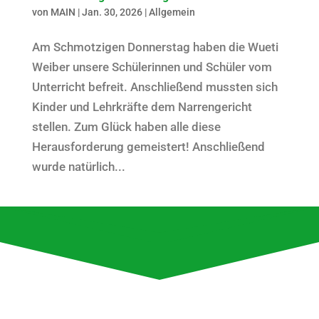
von
MAIN
|
Jan. 30, 2026
|
Allgemein
Am Schmotzigen Donnerstag haben die Wueti
Weiber unsere Schülerinnen und Schüler vom
Unterricht befreit. Anschließend mussten sich
Kinder und Lehrkräfte dem Narrengericht
stellen. Zum Glück haben alle diese
Herausforderung gemeistert! Anschließend
wurde natürlich...