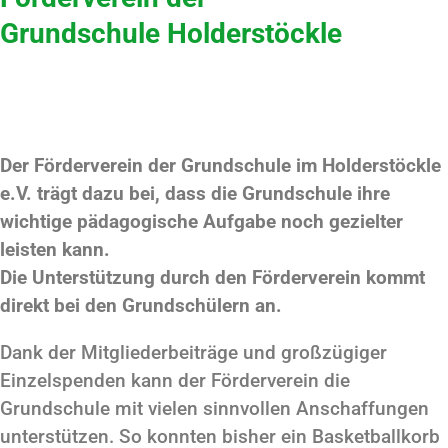
Grundschule Holderstöckle
Der Förderverein der Grundschule im Holderstöckle
e.V. trägt dazu bei, dass die Grundschule ihre
wichtige pädagogische Aufgabe noch gezielter
leisten kann.
Die Unterstützung durch den Förderverein kommt
direkt bei den Grundschülern an.
Dank der Mitgliederbeiträge und großzügiger
Einzelspenden kann der Förderverein die
Grundschule mit vielen sinnvollen Anschaffungen
unterstützen. So konnten bisher ein Basketballkorb