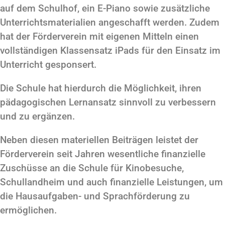
auf dem Schulhof, ein E-Piano sowie zusätzliche
Unterrichtsmaterialien angeschafft werden. Zudem
hat der Förderverein mit eigenen Mitteln einen
vollständigen Klassensatz iPads für den Einsatz im
Unterricht gesponsert.
Die Schule hat hierdurch die Möglichkeit, ihren
pädagogischen Lernansatz sinnvoll zu verbessern
und zu ergänzen.
Neben diesen materiellen Beiträgen leistet der
Förderverein seit Jahren wesentliche finanzielle
Zuschüsse an die Schule für Kinobesuche,
Schullandheim und auch finanzielle Leistungen, um
die Hausaufgaben- und Sprachförderung zu
ermöglichen.