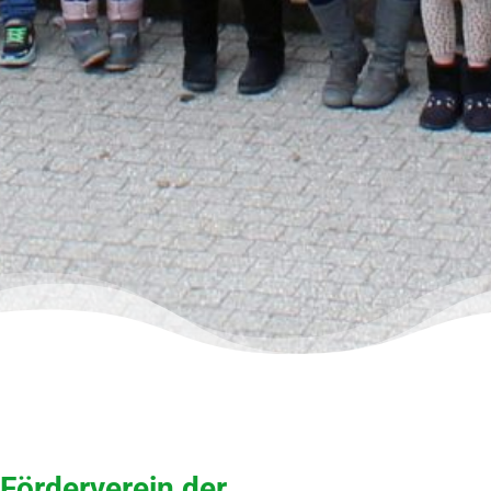
Förderverein der