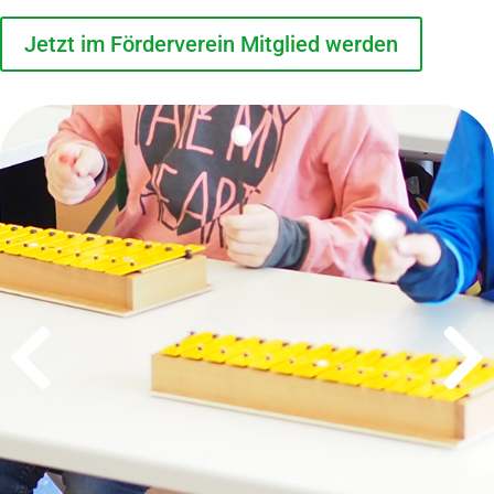
Jetzt im Förderverein Mitglied werden