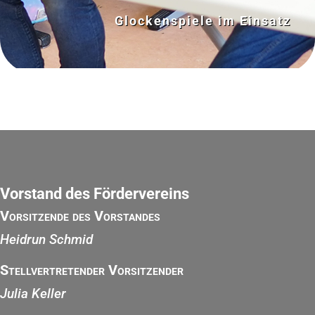
Glockenspiele im Einsatz
Vorstand des Fördervereins
Vorsitzende des Vorstandes
Heidrun Schmid
Stellvertretender Vorsitzender
Julia Keller