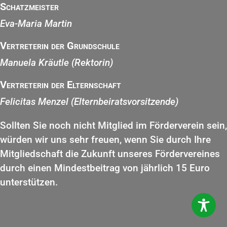
Schatzmeister
Eva-Maria Martin
Vertreterin der Grundschule
Manuela Kräutle (Rektorin)
Vertreterin der Elternschaft
Felicitas Menzel (Elternbeiratsvorsitzende)
Sollten Sie noch nicht Mitglied im Förderverein sein,
würden wir uns sehr freuen, wenn Sie durch Ihre
Mitgliedschaft die Zukunft unseres Fördervereines
durch einen Mindestbeitrag von jährlich 15 Euro
unterstützen.