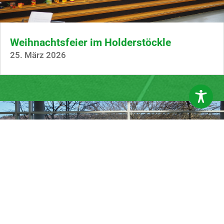
Weihnachtsfeier im Holderstöckle
25. März 2026