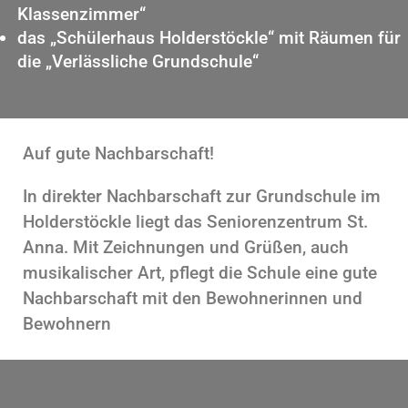
Klassenzimmer“
das „Schülerhaus Holderstöckle“ mit Räumen für
die „Verlässliche Grundschule“
Auf gute Nachbarschaft!
In direkter Nachbarschaft zur Grundschule im
Holderstöckle liegt das Seniorenzentrum St.
Anna. Mit Zeichnungen und Grüßen, auch
musikalischer Art, pflegt die Schule eine gute
Nachbarschaft mit den Bewohnerinnen und
Bewohnern