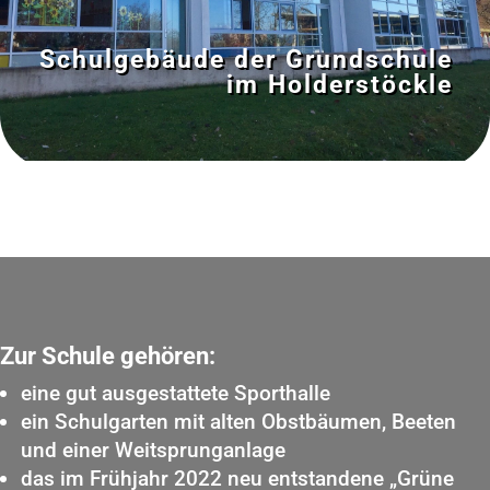
Schulgebäude der Grundschule
im Holderstöckle
Zur Schule gehören:
eine gut ausgestattete Sporthalle
ein Schulgarten mit alten Obstbäumen, Beeten
und einer Weitsprunganlage
das im Frühjahr 2022 neu entstandene „Grüne