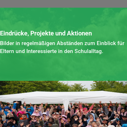
Eindrücke, Projekte und Aktionen
Bilder in regelmäßigen Abständen zum Einblick für
Eltern und Interessierte in den Schulalltag.