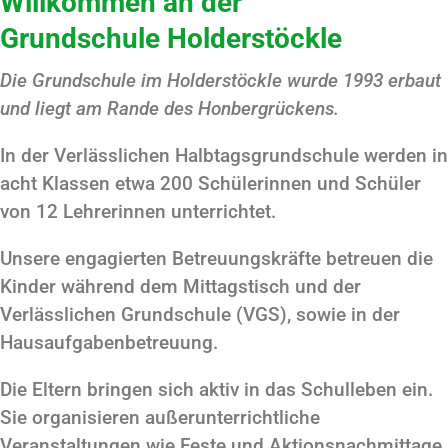
Willkommen an der
Grundschule Holderstöckle
Die Grundschule im Holderstöckle wurde 1993 erbaut
und liegt am Rande des Honbergrückens.
In der Verlässlichen Halbtagsgrundschule werden in
acht Klassen etwa 200 Schülerinnen und Schüler
von 12 Lehrerinnen unterrichtet.
Unsere engagierten Betreuungskräfte betreuen die
Kinder während dem Mittagstisch und der
Verlässlichen Grundschule (VGS), sowie in der
Hausaufgabenbetreuung.
Die Eltern bringen sich aktiv in das Schulleben ein.
Sie organisieren außerunterrichtliche
Veranstaltungen wie Feste und Aktionsnachmittage.