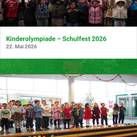
Kinderolympiade – Schulfest 2026
22. Mai 2026