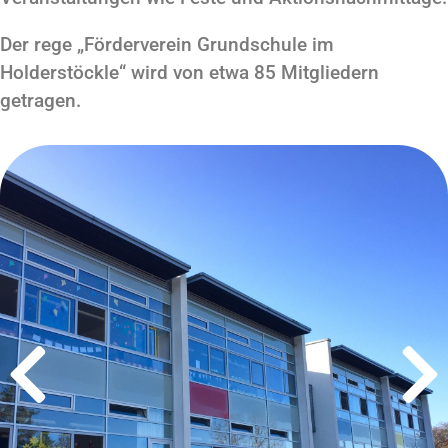
Der rege „Förderverein Grundschule im
Holderstöckle“ wird von etwa 85 Mitgliedern
getragen.